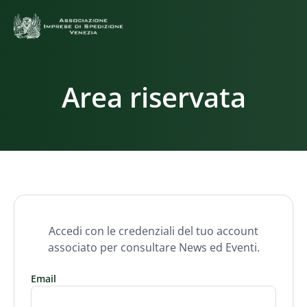
Area riservata
Accedi con le credenziali del tuo account
associato per consultare News ed Eventi.
Email