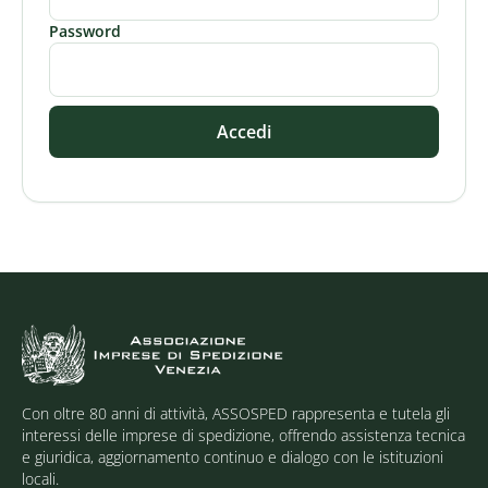
Password
Accedi
Con oltre 80 anni di attività, ASSOSPED rappresenta e tutela gli
interessi delle imprese di spedizione, offrendo assistenza tecnica
e giuridica, aggiornamento continuo e dialogo con le istituzioni
locali.