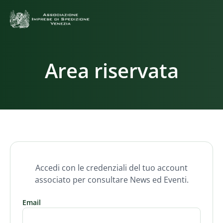
Area riservata
Accedi con le credenziali del tuo account
associato per consultare News ed Eventi.
Email