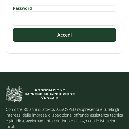
Password
Accedi
Con oltre 80 anni di attività, ASSOSPED rappresenta e tutela gli
interessi delle imprese di spedizione, offrendo assistenza tecnica
e giuridica, aggiornamento continuo e dialogo con le istituzioni
locali.