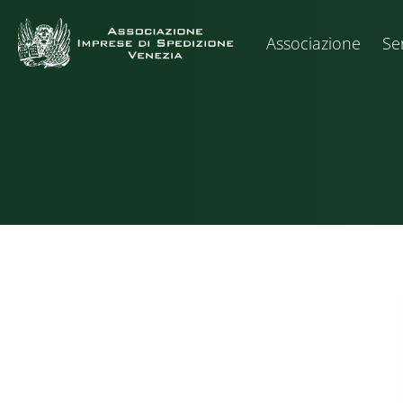
Associazione
Ser