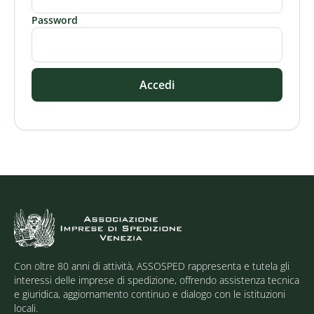
Password
Accedi
Con oltre 80 anni di attività, ASSOSPED rappresenta e tutela gli
interessi delle imprese di spedizione, offrendo assistenza tecnica
e giuridica, aggiornamento continuo e dialogo con le istituzioni
locali.