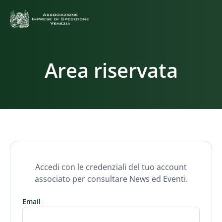
Area riservata
Accedi con le credenziali del tuo account
associato per consultare News ed Eventi.
Email