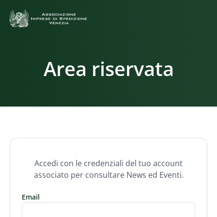
Area riservata
Accedi con le credenziali del tuo account
associato per consultare News ed Eventi.
Email