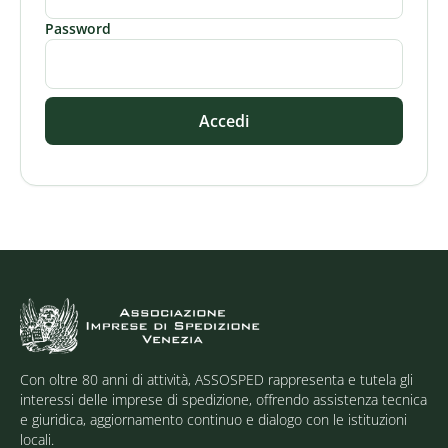
Password
Accedi
Con oltre 80 anni di attività, ASSOSPED rappresenta e tutela gli
interessi delle imprese di spedizione, offrendo assistenza tecnica
e giuridica, aggiornamento continuo e dialogo con le istituzioni
locali.