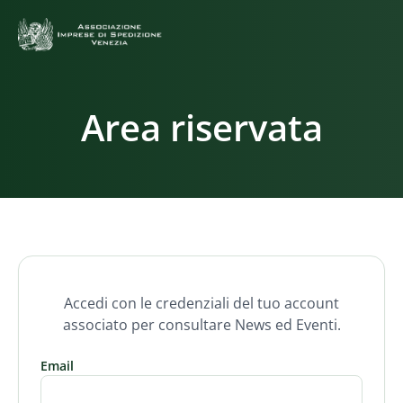
Area riservata
Accedi con le credenziali del tuo account
associato per consultare News ed Eventi.
Email