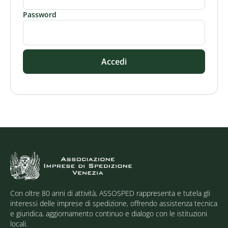
Password
Accedi
Con oltre 80 anni di attività, ASSOSPED rappresenta e tutela gli
interessi delle imprese di spedizione, offrendo assistenza tecnica
e giuridica, aggiornamento continuo e dialogo con le istituzioni
locali.