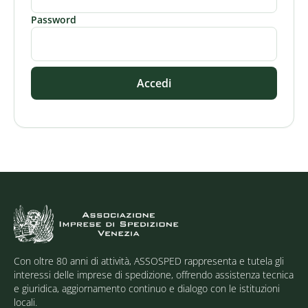
Password
Accedi
Con oltre 80 anni di attività, ASSOSPED rappresenta e tutela gli
interessi delle imprese di spedizione, offrendo assistenza tecnica
e giuridica, aggiornamento continuo e dialogo con le istituzioni
locali.