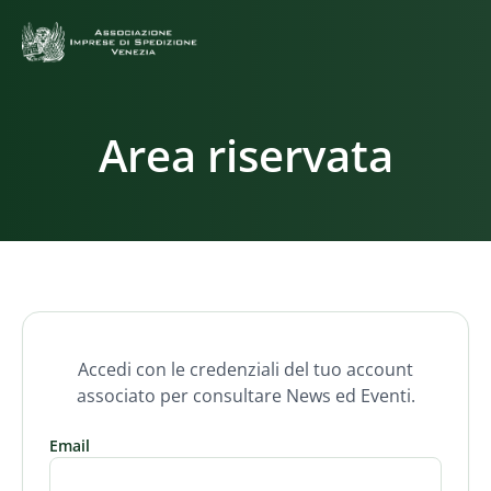
Area riservata
Accedi con le credenziali del tuo account
associato per consultare News ed Eventi.
Email