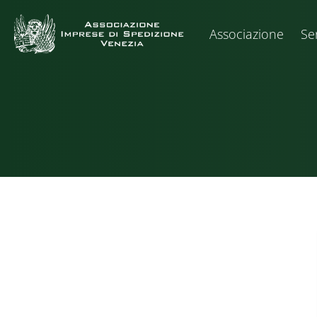
Associazione
Ser