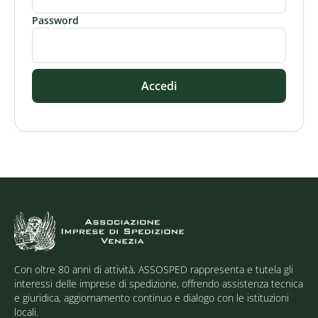
Password
Accedi
Con oltre 80 anni di attività, ASSOSPED rappresenta e tutela gli
interessi delle imprese di spedizione, offrendo assistenza tecnica
e giuridica, aggiornamento continuo e dialogo con le istituzioni
locali.