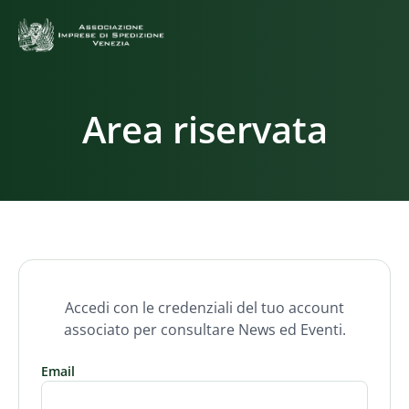
Area riservata
Accedi con le credenziali del tuo account
associato per consultare News ed Eventi.
Email