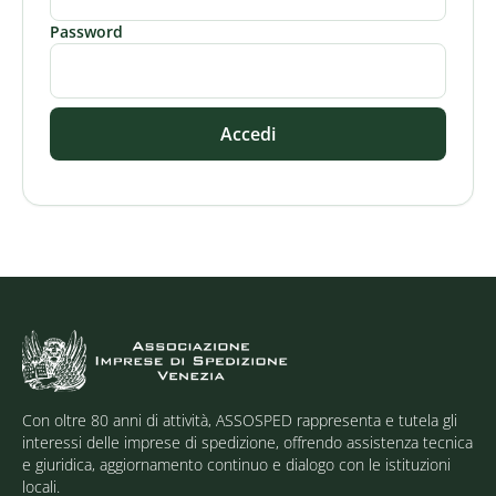
Password
Accedi
Con oltre 80 anni di attività, ASSOSPED rappresenta e tutela gli
interessi delle imprese di spedizione, offrendo assistenza tecnica
e giuridica, aggiornamento continuo e dialogo con le istituzioni
locali.