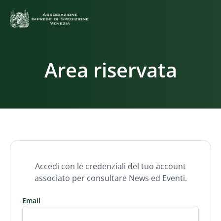
Area riservata
Accedi con le credenziali del tuo account
associato per consultare News ed Eventi.
Email