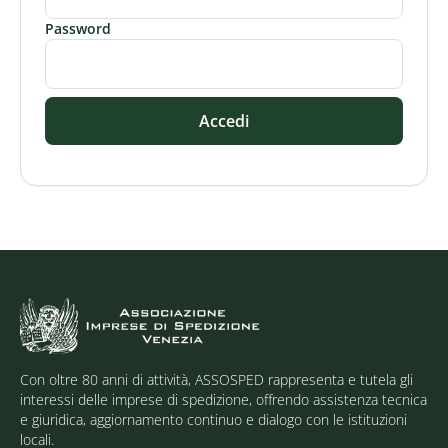
Password
Accedi
Con oltre 80 anni di attività, ASSOSPED rappresenta e tutela gli
interessi delle imprese di spedizione, offrendo assistenza tecnica
e giuridica, aggiornamento continuo e dialogo con le istituzioni
locali.