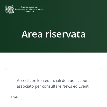
Area riservata
Accedi con le credenziali del tuo account
associato per consultare News ed Eventi.
Email