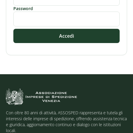
Password
Accedi
Con oltre 80 anni di attività, ASSOSPED rappresenta e tutela gli
interessi delle imprese di spedizione, offrendo assistenza tecnica
e giuridica, aggiornamento continuo e dialogo con le istituzioni
locali.