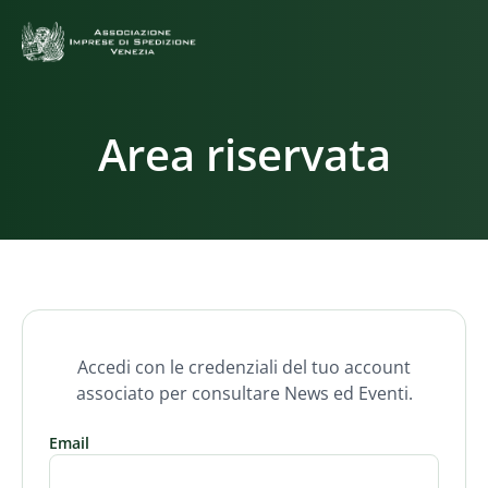
Area riservata
Accedi con le credenziali del tuo account
associato per consultare News ed Eventi.
Email