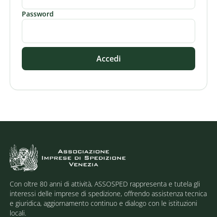
Password
Accedi
Con oltre 80 anni di attività, ASSOSPED rappresenta e tutela gli
interessi delle imprese di spedizione, offrendo assistenza tecnica
e giuridica, aggiornamento continuo e dialogo con le istituzioni
locali.