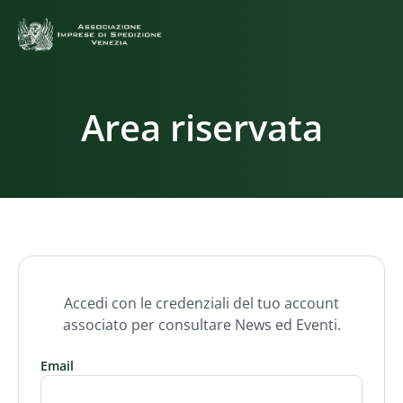
Area riservata
Accedi con le credenziali del tuo account
associato per consultare News ed Eventi.
Email