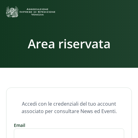
Area riservata
Accedi con le credenziali del tuo account
associato per consultare News ed Eventi.
Email