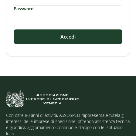
Password
Accedi
Con oltre 80 anni di attività, ASSOSPED rappresenta e tutela gli
interessi delle imprese di spedizione, offrendo assistenza tecnica
e giuridica, aggiornamento continuo e dialogo con le istituzioni
locali.