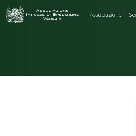
Associazione
Ser