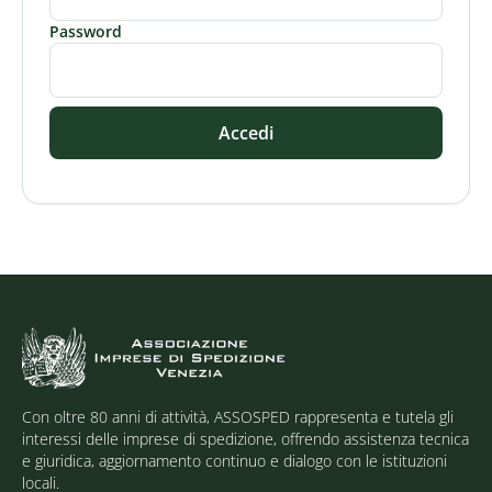
Password
Accedi
Con oltre 80 anni di attività, ASSOSPED rappresenta e tutela gli
interessi delle imprese di spedizione, offrendo assistenza tecnica
e giuridica, aggiornamento continuo e dialogo con le istituzioni
locali.