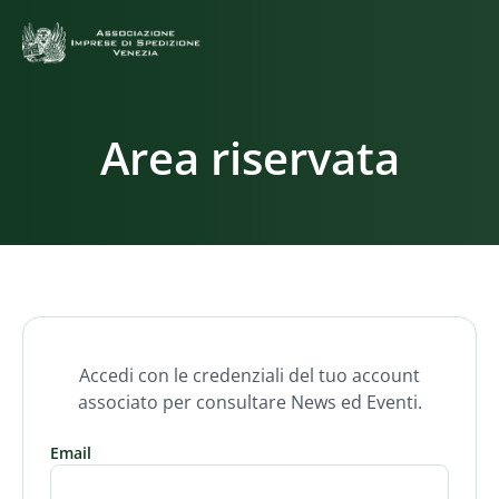
Area riservata
Accedi con le credenziali del tuo account
associato per consultare News ed Eventi.
Email