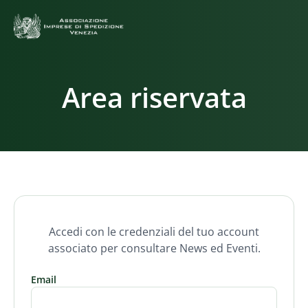
Area riservata
Accedi con le credenziali del tuo account
associato per consultare News ed Eventi.
Email