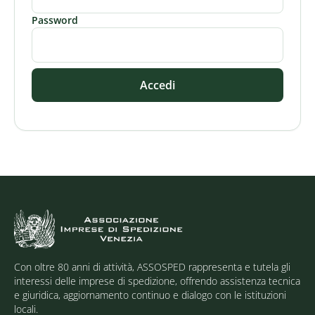
Password
Accedi
Con oltre 80 anni di attività, ASSOSPED rappresenta e tutela gli
interessi delle imprese di spedizione, offrendo assistenza tecnica
e giuridica, aggiornamento continuo e dialogo con le istituzioni
locali.