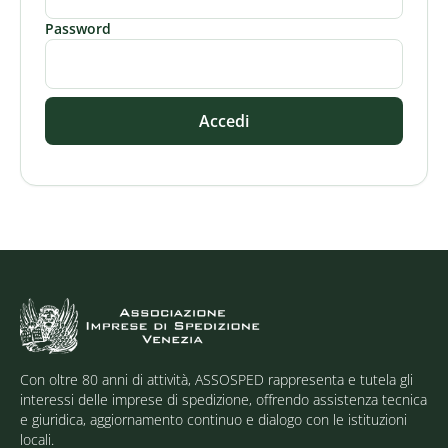
Password
Accedi
Con oltre 80 anni di attività, ASSOSPED rappresenta e tutela gli
interessi delle imprese di spedizione, offrendo assistenza tecnica
e giuridica, aggiornamento continuo e dialogo con le istituzioni
locali.