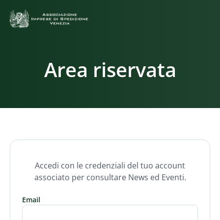
Area riservata
Accedi con le credenziali del tuo account
associato per consultare News ed Eventi.
Email