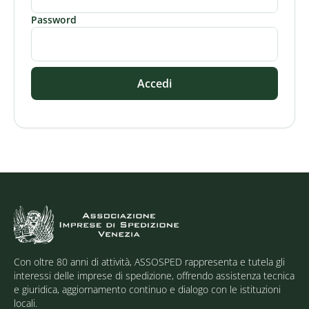
Password
Accedi
Con oltre 80 anni di attività, ASSOSPED rappresenta e tutela gli
interessi delle imprese di spedizione, offrendo assistenza tecnica
e giuridica, aggiornamento continuo e dialogo con le istituzioni
locali.