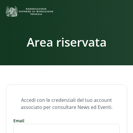
Area riservata
Accedi con le credenziali del tuo account
associato per consultare News ed Eventi.
Email