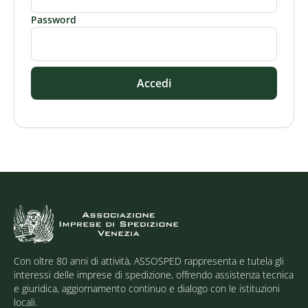
Password
Accedi
Con oltre 80 anni di attività, ASSOSPED rappresenta e tutela gli
interessi delle imprese di spedizione, offrendo assistenza tecnica
e giuridica, aggiornamento continuo e dialogo con le istituzioni
locali.