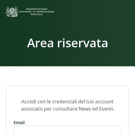
Area riservata
Accedi con le credenziali del tuo account
associato per consultare News ed Eventi.
Email