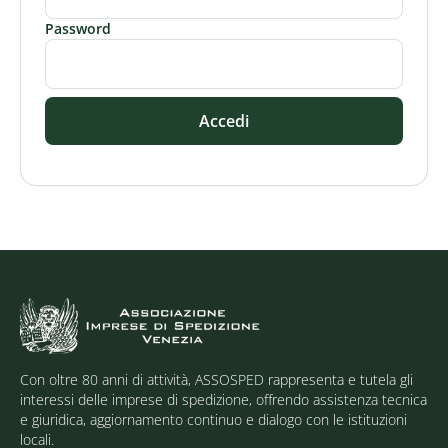
Password
Accedi
Con oltre 80 anni di attività, ASSOSPED rappresenta e tutela gli
interessi delle imprese di spedizione, offrendo assistenza tecnica
e giuridica, aggiornamento continuo e dialogo con le istituzioni
locali.