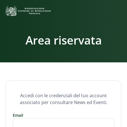
Area riservata
Accedi con le credenziali del tuo account
associato per consultare News ed Eventi.
Email