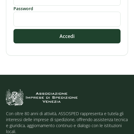
Password
Accedi
Con oltre 80 anni di attività, ASSOSPED rappresenta e tutela gli
interessi delle imprese di spedizione, offrendo assistenza tecnica
e giuridica, aggiornamento continuo e dialogo con le istituzioni
locali.