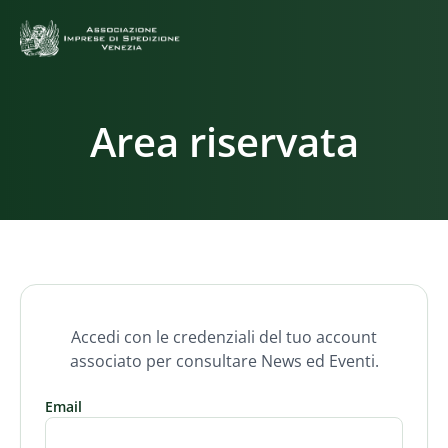
Area riservata
Accedi con le credenziali del tuo account
associato per consultare News ed Eventi.
Email