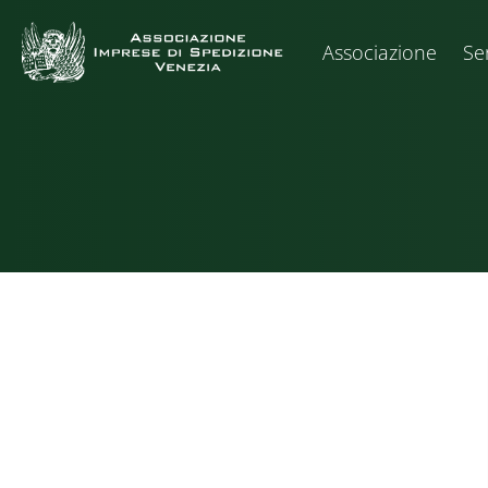
Associazione
Ser