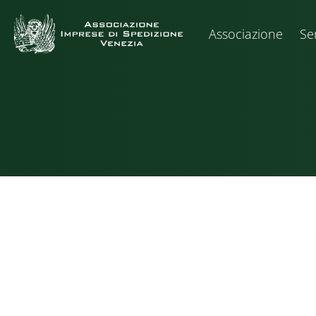
Associazione
Ser