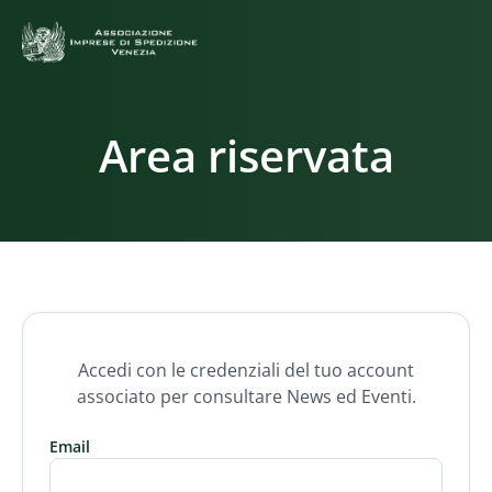
Area riservata
Accedi con le credenziali del tuo account
associato per consultare News ed Eventi.
Email