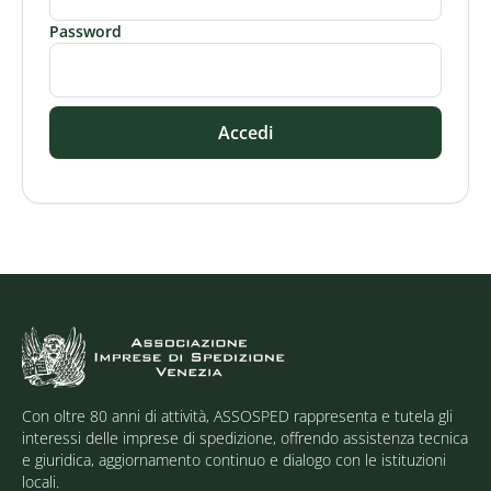
Password
Accedi
Con oltre 80 anni di attività, ASSOSPED rappresenta e tutela gli
interessi delle imprese di spedizione, offrendo assistenza tecnica
e giuridica, aggiornamento continuo e dialogo con le istituzioni
locali.