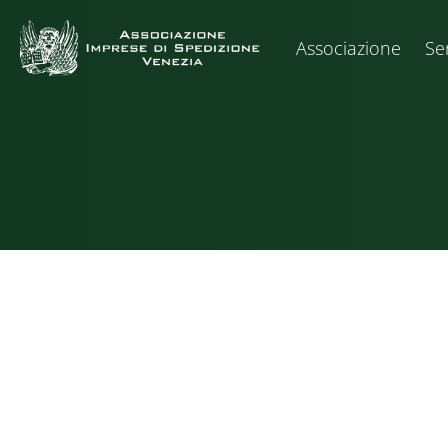
Associazione
Ser