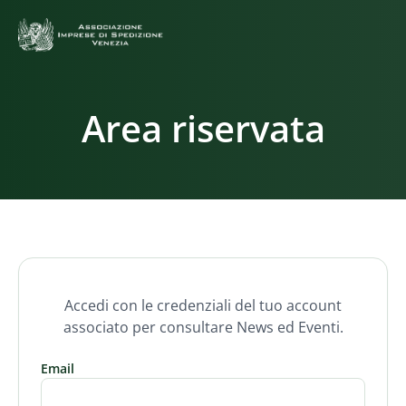
Area riservata
Accedi con le credenziali del tuo account
associato per consultare News ed Eventi.
Email