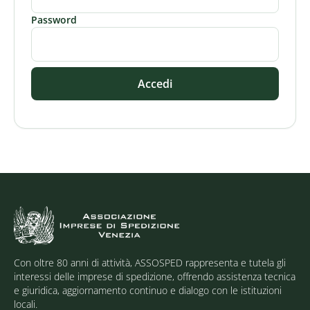
Password
Accedi
Con oltre 80 anni di attività, ASSOSPED rappresenta e tutela gli
interessi delle imprese di spedizione, offrendo assistenza tecnica
e giuridica, aggiornamento continuo e dialogo con le istituzioni
locali.