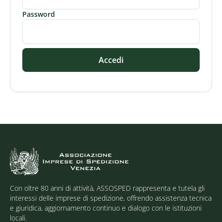
Password
Accedi
Con oltre 80 anni di attività, ASSOSPED rappresenta e tutela gli
interessi delle imprese di spedizione, offrendo assistenza tecnica
e giuridica, aggiornamento continuo e dialogo con le istituzioni
locali.