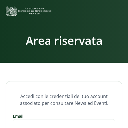
Area riservata
Accedi con le credenziali del tuo account
associato per consultare News ed Eventi.
Email