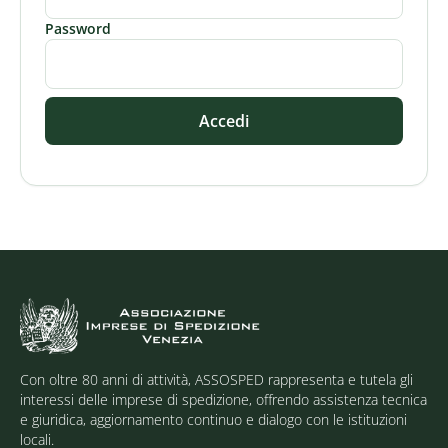
Password
Accedi
Con oltre 80 anni di attività, ASSOSPED rappresenta e tutela gli
interessi delle imprese di spedizione, offrendo assistenza tecnica
e giuridica, aggiornamento continuo e dialogo con le istituzioni
locali.