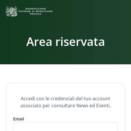
Area riservata
Accedi con le credenziali del tuo account
associato per consultare News ed Eventi.
Email