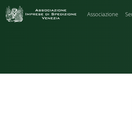
Associazione
Ser