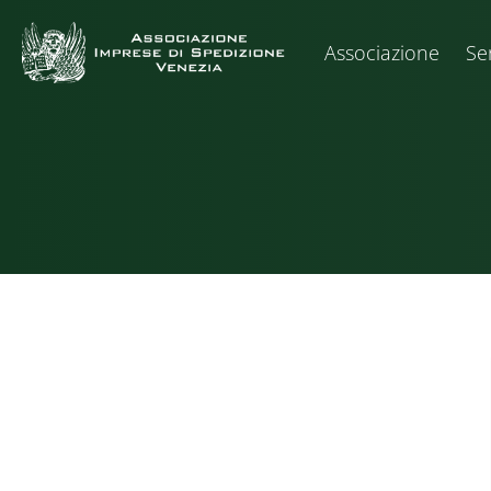
Associazione
Ser