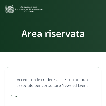
Area riservata
Accedi con le credenziali del tuo account
associato per consultare News ed Eventi.
Email