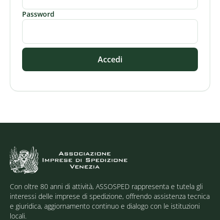
Password
Accedi
Con oltre 80 anni di attività, ASSOSPED rappresenta e tutela gli
interessi delle imprese di spedizione, offrendo assistenza tecnica
e giuridica, aggiornamento continuo e dialogo con le istituzioni
locali.