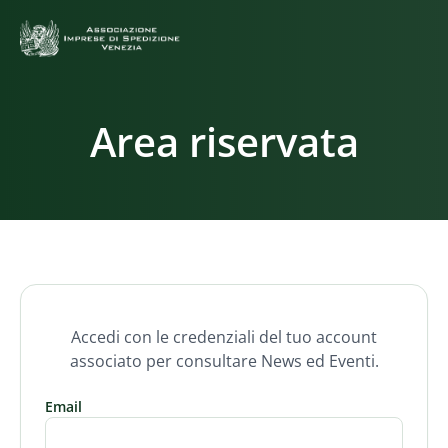
Area riservata
Accedi con le credenziali del tuo account
associato per consultare News ed Eventi.
Email