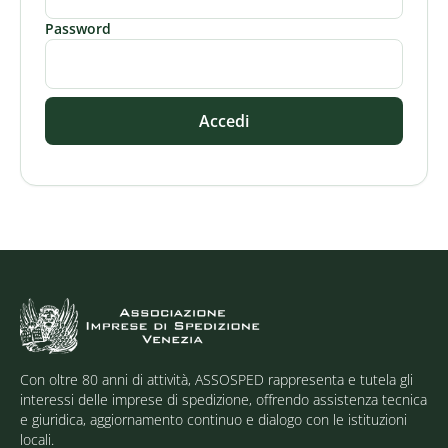
Password
Accedi
Con oltre 80 anni di attività, ASSOSPED rappresenta e tutela gli
interessi delle imprese di spedizione, offrendo assistenza tecnica
e giuridica, aggiornamento continuo e dialogo con le istituzioni
locali.