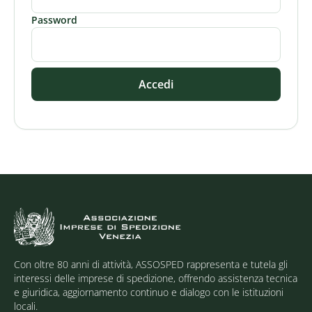
Password
Accedi
Con oltre 80 anni di attività, ASSOSPED rappresenta e tutela gli
interessi delle imprese di spedizione, offrendo assistenza tecnica
e giuridica, aggiornamento continuo e dialogo con le istituzioni
locali.