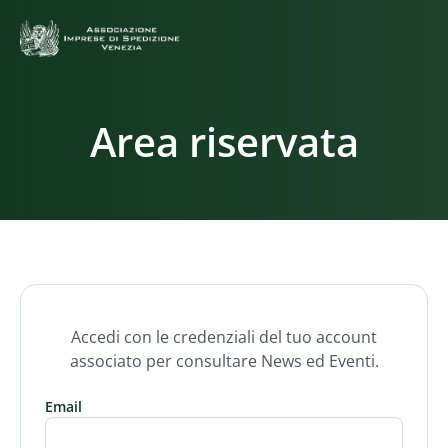
Area riservata
Accedi con le credenziali del tuo account
associato per consultare News ed Eventi.
Email