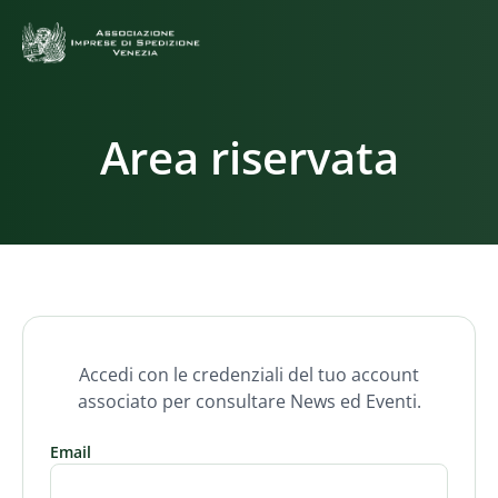
Area riservata
Accedi con le credenziali del tuo account
associato per consultare News ed Eventi.
Email