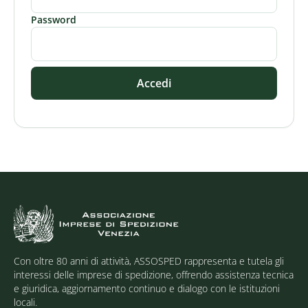
Password
Accedi
Con oltre 80 anni di attività, ASSOSPED rappresenta e tutela gli
interessi delle imprese di spedizione, offrendo assistenza tecnica
e giuridica, aggiornamento continuo e dialogo con le istituzioni
locali.