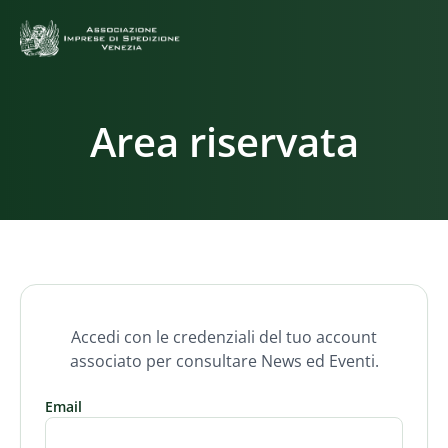
Area riservata
Accedi con le credenziali del tuo account
associato per consultare News ed Eventi.
Email