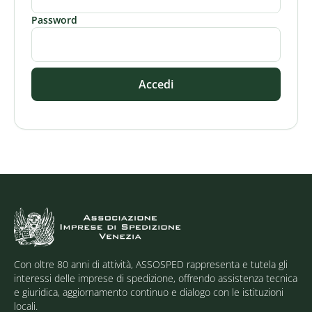
Password
Accedi
Con oltre 80 anni di attività, ASSOSPED rappresenta e tutela gli
interessi delle imprese di spedizione, offrendo assistenza tecnica
e giuridica, aggiornamento continuo e dialogo con le istituzioni
locali.