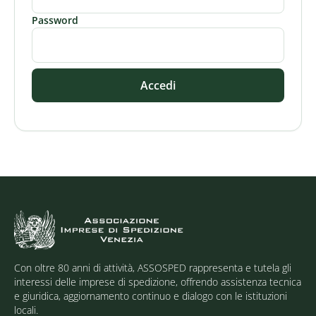
Password
Accedi
Con oltre 80 anni di attività, ASSOSPED rappresenta e tutela gli
interessi delle imprese di spedizione, offrendo assistenza tecnica
e giuridica, aggiornamento continuo e dialogo con le istituzioni
locali.