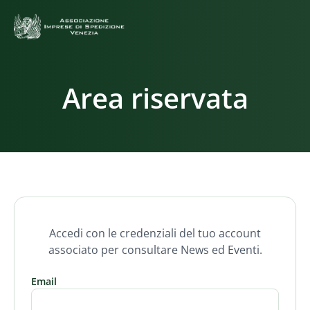
Area riservata
Accedi con le credenziali del tuo account
associato per consultare News ed Eventi.
Email