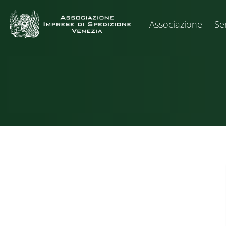
Associazione
Ser